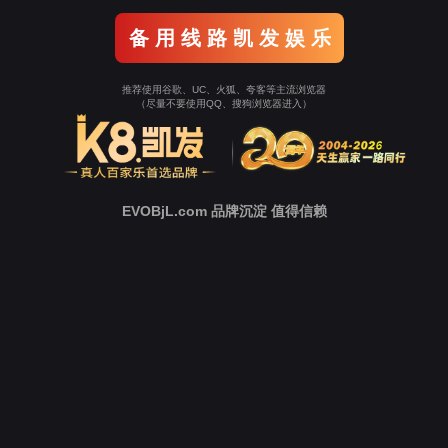
备 用 线 路 凯 发 娱 乐
推荐使用谷歌、UC、火狐、夸客等主流浏览器
（尽量不要使用QQ、搜狗浏览器进入）
EVOBjL.com 品牌沉淀 值得信赖