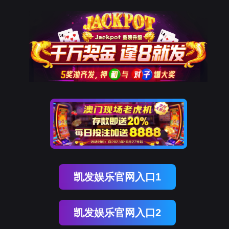
凯发娱乐官网入口1
凯发娱乐官网入口2