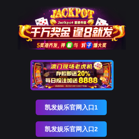
凯发娱乐官网入口1
凯发娱乐官网入口2