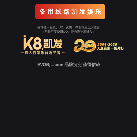
备 用 线 路 凯 发 娱 乐
推荐使用谷歌、UC、火狐、夸客等主流浏览器
（尽量不要使用QQ、搜狗浏览器进入）
EVOBjL.com 品牌沉淀 值得信赖