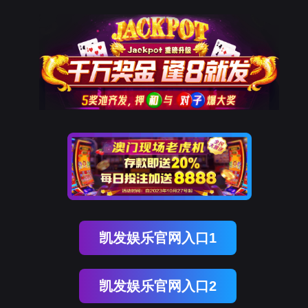
凯发娱乐官网入口1
凯发娱乐官网入口2