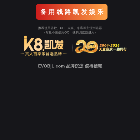
备 用 线 路 凯 发 娱 乐
推荐使用谷歌、UC、火狐、夸客等主流浏览器
（尽量不要使用QQ、搜狗浏览器进入）
EVOBjL.com 品牌沉淀 值得信赖