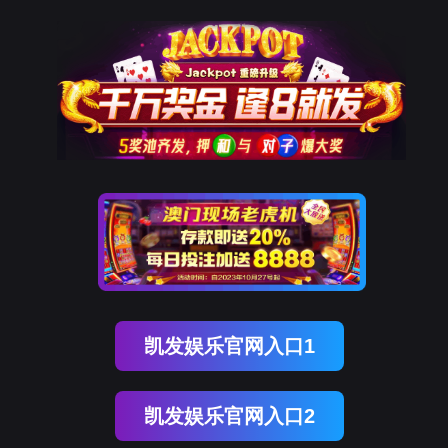
凯发娱乐官网入口1
凯发娱乐官网入口2