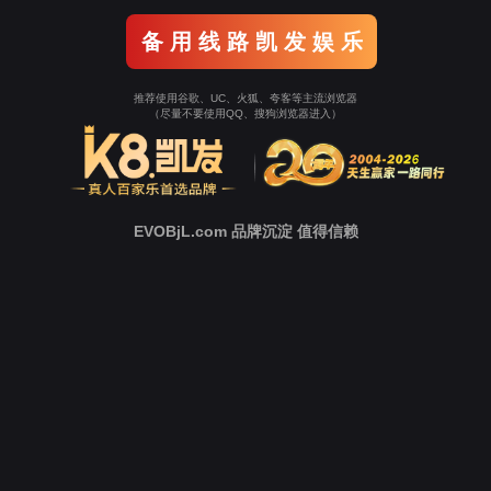
备 用 线 路 凯 发 娱 乐
推荐使用谷歌、UC、火狐、夸客等主流浏览器
（尽量不要使用QQ、搜狗浏览器进入）
EVOBjL.com 品牌沉淀 值得信赖