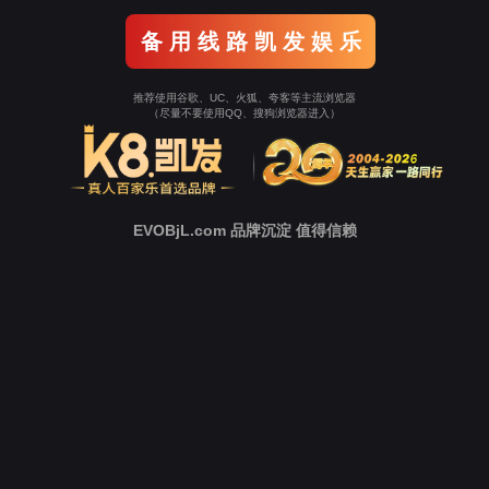
备 用 线 路 凯 发 娱 乐
推荐使用谷歌、UC、火狐、夸客等主流浏览器
（尽量不要使用QQ、搜狗浏览器进入）
EVOBjL.com 品牌沉淀 值得信赖