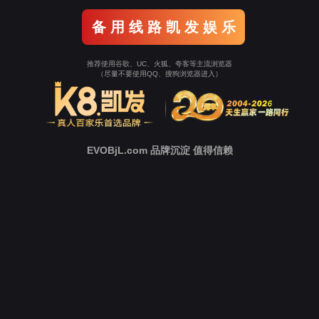
草莓新品种
干果类果树新品种
蓝莓新品种
猕猴桃新品种
新技术
新产品
国内合作研讨
科普知识
产业专家团
苹果新品种
2026-07-01
中苹优8号
2026-07-01
中苹飞雪
2026-07-01
优617
2026-07-01
华淼
2026-07-01
华露
2024-07-29
华艳
2024-07-29
华丽
2024-07-29
华丰
2023-04-04
苹优2号
2023-04-04
苹优1号
2023-04-04
华优宝蜜
2023-04-04
中苹贝克
2023-04-04
中苹贝艳
2023-04-04
华优贝清
2023-04-04
华优甜娃